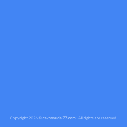
Copyright 2026 ©
cakhovudai77.com
. Allrights are reserved.