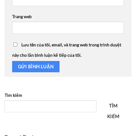
Trang web
Lưu tên của tôi, email, và trang web trong trình duyệt
này cho lần bình luận kế tiếp của tôi.
Tìm kiếm
TÌM
KIẾM