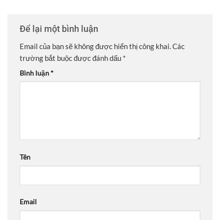
Để lại một bình luận
Email của bạn sẽ không được hiển thị công khai.
Các
trường bắt buộc được đánh dấu
*
Bình luận
*
Tên
Email